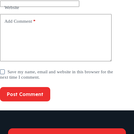
Website
Add Comment
*
Save my name, email and website in this browser for the
next time I comment.
Post Comment