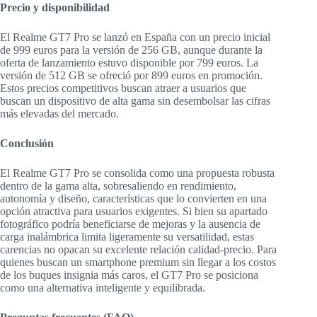
Precio y disponibilidad
El Realme GT7 Pro se lanzó en España con un precio inicial
de 999 euros para la versión de 256 GB, aunque durante la
oferta de lanzamiento estuvo disponible por 799 euros. La
versión de 512 GB se ofreció por 899 euros en promoción.
Estos precios competitivos buscan atraer a usuarios que
buscan un dispositivo de alta gama sin desembolsar las cifras
más elevadas del mercado.
Conclusión
El Realme GT7 Pro se consolida como una propuesta robusta
dentro de la gama alta, sobresaliendo en rendimiento,
autonomía y diseño, características que lo convierten en una
opción atractiva para usuarios exigentes. Si bien su apartado
fotográfico podría beneficiarse de mejoras y la ausencia de
carga inalámbrica limita ligeramente su versatilidad, estas
carencias no opacan su excelente relación calidad-precio. Para
quienes buscan un smartphone premium sin llegar a los costos
de los buques insignia más caros, el GT7 Pro se posiciona
como una alternativa inteligente y equilibrada.