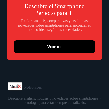
Descubre el Smartphone
Perfecto para Ti
Explora análisis, comparativas y las últimas
novedades sobre smartphones para encontrar el
modelo ideal según tus necesidades.
Vamos
Noti8.com
Descubre análisis, noticias y novedades sobre smartphones y
tecnología para estar siempre actualizado.