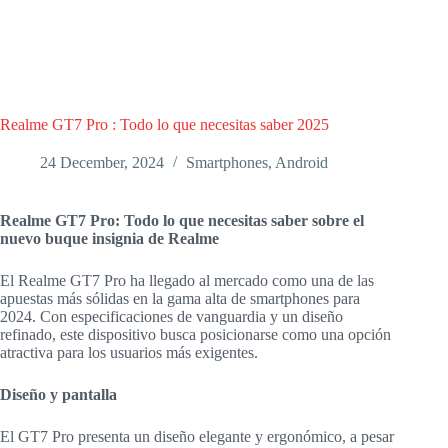
Realme GT7 Pro : Todo lo que necesitas saber 2025
24 December, 2024
Smartphones
,
Android
Realme GT7 Pro: Todo lo que necesitas saber sobre el
nuevo buque insignia de Realme
El Realme GT7 Pro ha llegado al mercado como una de las
apuestas más sólidas en la gama alta de smartphones para
2024. Con especificaciones de vanguardia y un diseño
refinado, este dispositivo busca posicionarse como una opción
atractiva para los usuarios más exigentes.
Diseño y pantalla
El GT7 Pro presenta un diseño elegante y ergonómico, a pesar