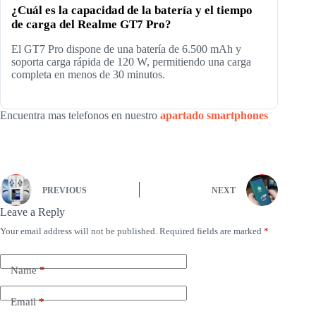
¿Cuál es la capacidad de la batería y el tiempo
de carga del Realme GT7 Pro?
El GT7 Pro dispone de una batería de 6.500 mAh y
soporta carga rápida de 120 W, permitiendo una carga
completa en menos de 30 minutos.
Encuentra mas telefonos en nuestro
apartado smartphones
PREVIOUS
NEXT
Leave a Reply
Your email address will not be published.
Required fields are marked
*
Name
*
Email
*