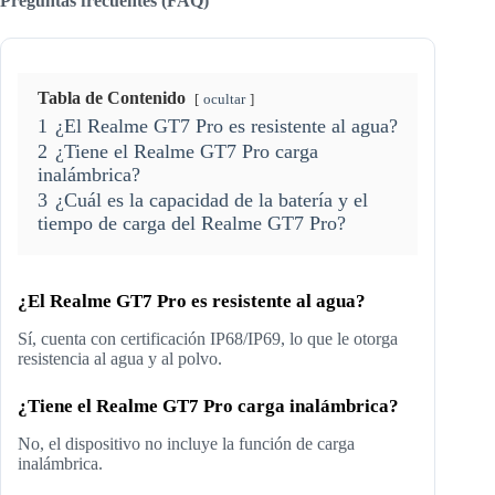
Preguntas frecuentes (FAQ)
Tabla de Contenido
ocultar
1
¿El Realme GT7 Pro es resistente al agua?
2
¿Tiene el Realme GT7 Pro carga
inalámbrica?
3
¿Cuál es la capacidad de la batería y el
tiempo de carga del Realme GT7 Pro?
¿El Realme GT7 Pro es resistente al agua?
Sí, cuenta con certificación IP68/IP69, lo que le otorga
resistencia al agua y al polvo.
¿Tiene el Realme GT7 Pro carga inalámbrica?
No, el dispositivo no incluye la función de carga
inalámbrica.