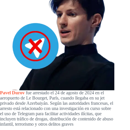
Pavel Durov
fue arrestado el 24 de agosto de 2024 en el
aeropuerto de Le Bourget, París, cuando llegaba en su jet
privado desde Azerbaiyán. Según las autoridades francesas, el
arresto está relacionado con una investigación en curso sobre
el uso de Telegram para facilitar actividades ilícitas, que
incluyen tráfico de drogas, distribución de contenido de abuso
infantil, terrorismo y otros delitos graves​