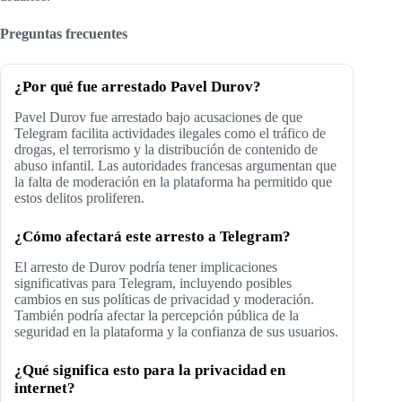
Preguntas frecuentes
¿Por qué fue arrestado Pavel Durov?
Pavel Durov fue arrestado bajo acusaciones de que
Telegram facilita actividades ilegales como el tráfico de
drogas, el terrorismo y la distribución de contenido de
abuso infantil. Las autoridades francesas argumentan que
la falta de moderación en la plataforma ha permitido que
estos delitos proliferen.
¿Cómo afectará este arresto a Telegram?
El arresto de Durov podría tener implicaciones
significativas para Telegram, incluyendo posibles
cambios en sus políticas de privacidad y moderación.
También podría afectar la percepción pública de la
seguridad en la plataforma y la confianza de sus usuarios.
¿Qué significa esto para la privacidad en
internet?