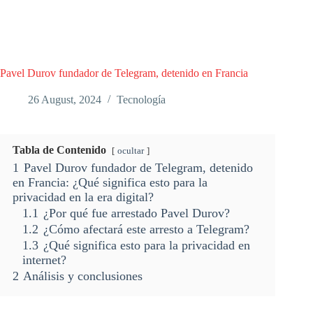
Pavel Durov fundador de Telegram, detenido en Francia
26 August, 2024
Tecnología
Tabla de Contenido
ocultar
1
Pavel Durov fundador de Telegram, detenido
en Francia: ¿Qué significa esto para la
privacidad en la era digital?
1.1
¿Por qué fue arrestado Pavel Durov?
1.2
¿Cómo afectará este arresto a Telegram?
1.3
¿Qué significa esto para la privacidad en
internet?
2
Análisis y conclusiones