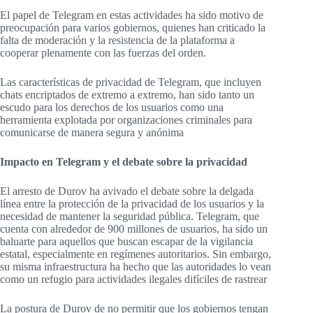
El papel de Telegram en estas actividades ha sido motivo de
preocupación para varios gobiernos, quienes han criticado la
falta de moderación y la resistencia de la plataforma a
cooperar plenamente con las fuerzas del orden.
Las características de privacidad de Telegram, que incluyen
chats encriptados de extremo a extremo, han sido tanto un
escudo para los derechos de los usuarios como una
herramienta explotada por organizaciones criminales para
comunicarse de manera segura y anónima​
Impacto en Telegram y el debate sobre la privacidad
El arresto de Durov ha avivado el debate sobre la delgada
línea entre la protección de la privacidad de los usuarios y la
necesidad de mantener la seguridad pública. Telegram, que
cuenta con alrededor de 900 millones de usuarios, ha sido un
baluarte para aquellos que buscan escapar de la vigilancia
estatal, especialmente en regímenes autoritarios. Sin embargo,
su misma infraestructura ha hecho que las autoridades lo vean
como un refugio para actividades ilegales difíciles de rastrear​
La postura de Durov de no permitir que los gobiernos tengan