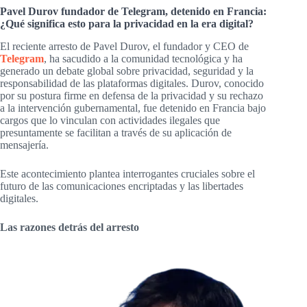
Pavel Durov fundador de Telegram, detenido en Francia:
¿Qué significa esto para la privacidad en la era digital?
El reciente arresto de Pavel Durov, el fundador y CEO de
Telegram
, ha sacudido a la comunidad tecnológica y ha
generado un debate global sobre privacidad, seguridad y la
responsabilidad de las plataformas digitales. Durov, conocido
por su postura firme en defensa de la privacidad y su rechazo
a la intervención gubernamental, fue detenido en Francia bajo
cargos que lo vinculan con actividades ilegales que
presuntamente se facilitan a través de su aplicación de
mensajería.
Este acontecimiento plantea interrogantes cruciales sobre el
futuro de las comunicaciones encriptadas y las libertades
digitales.
Las razones detrás del arresto