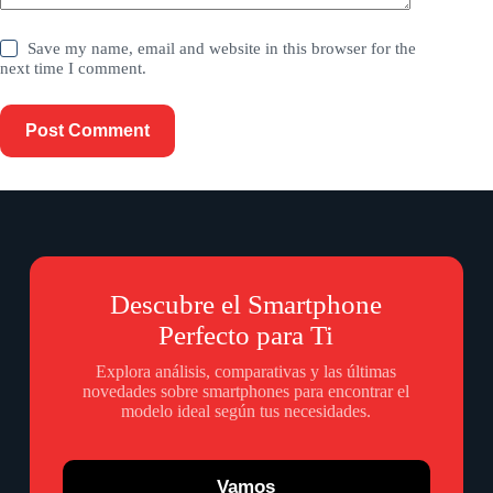
Save my name, email and website in this browser for the
next time I comment.
Post Comment
Descubre el Smartphone
Perfecto para Ti
Explora análisis, comparativas y las últimas
novedades sobre smartphones para encontrar el
modelo ideal según tus necesidades.
Vamos