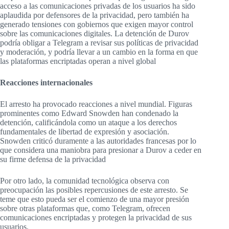
acceso a las comunicaciones privadas de los usuarios ha sido
aplaudida por defensores de la privacidad, pero también ha
generado tensiones con gobiernos que exigen mayor control
sobre las comunicaciones digitales. La detención de Durov
podría obligar a Telegram a revisar sus políticas de privacidad
y moderación, y podría llevar a un cambio en la forma en que
las plataformas encriptadas operan a nivel global​
Reacciones internacionales
El arresto ha provocado reacciones a nivel mundial. Figuras
prominentes como Edward Snowden han condenado la
detención, calificándola como un ataque a los derechos
fundamentales de libertad de expresión y asociación.
Snowden criticó duramente a las autoridades francesas por lo
que considera una maniobra para presionar a Durov a ceder en
su firme defensa de la privacidad​
Por otro lado, la comunidad tecnológica observa con
preocupación las posibles repercusiones de este arresto. Se
teme que esto pueda ser el comienzo de una mayor presión
sobre otras plataformas que, como Telegram, ofrecen
comunicaciones encriptadas y protegen la privacidad de sus
usuarios.