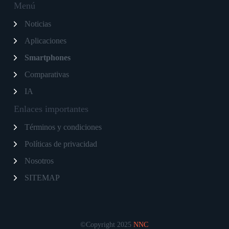
Menú
Noticias
Aplicaciones
Smartphones
Comparativas
IA
Enlaces importantes
Términos y condiciones
Políticas de privacidad
Nosotros
S
ITEMAP
©Copyright 2025
NNC