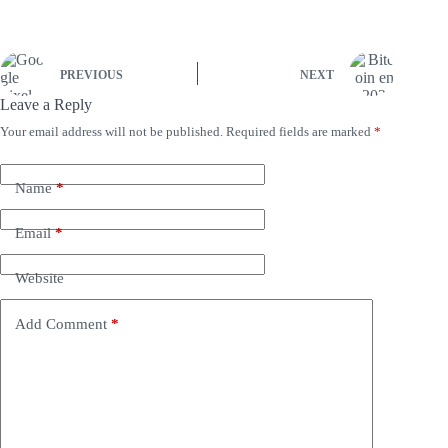
PREVIOUS
NEXT
Leave a Reply
Your email address will not be published.
Required fields are marked
*
Name
*
Email
*
Website
Add Comment
*