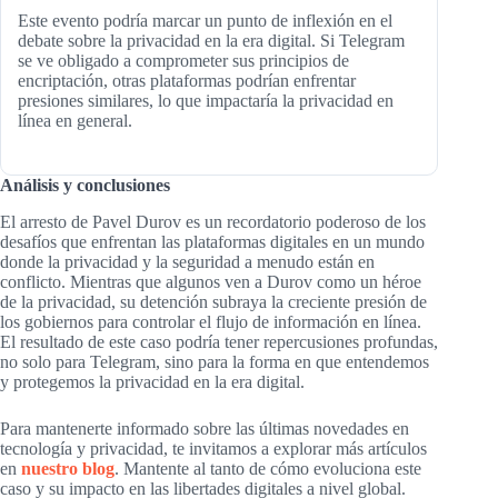
Este evento podría marcar un punto de inflexión en el
debate sobre la privacidad en la era digital. Si Telegram
se ve obligado a comprometer sus principios de
encriptación, otras plataformas podrían enfrentar
presiones similares, lo que impactaría la privacidad en
línea en general.
Análisis y conclusiones
El arresto de Pavel Durov es un recordatorio poderoso de los
desafíos que enfrentan las plataformas digitales en un mundo
donde la privacidad y la seguridad a menudo están en
conflicto. Mientras que algunos ven a Durov como un héroe
de la privacidad, su detención subraya la creciente presión de
los gobiernos para controlar el flujo de información en línea.
El resultado de este caso podría tener repercusiones profundas,
no solo para Telegram, sino para la forma en que entendemos
y protegemos la privacidad en la era digital.
Para mantenerte informado sobre las últimas novedades en
tecnología y privacidad, te invitamos a explorar más artículos
en
nuestro blog
. Mantente al tanto de cómo evoluciona este
caso y su impacto en las libertades digitales a nivel global.