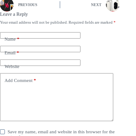
PREVIOUS
NEXT
Leave a Reply
Your email address will not be published.
Required fields are marked
*
Name
*
Email
*
Website
Add Comment
*
Save my name, email and website in this browser for the