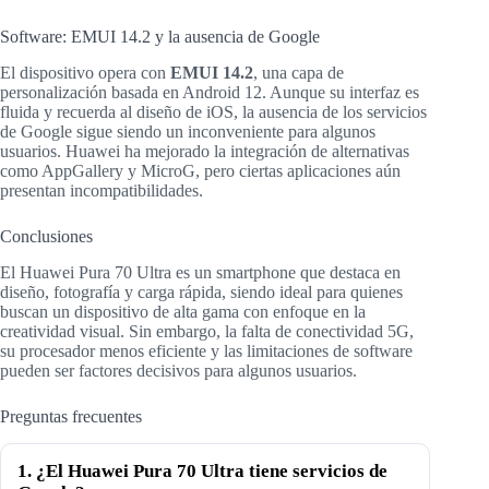
Software: EMUI 14.2 y la ausencia de Google
El dispositivo opera con
EMUI 14.2
, una capa de
personalización basada en Android 12. Aunque su interfaz es
fluida y recuerda al diseño de iOS, la ausencia de los servicios
de Google sigue siendo un inconveniente para algunos
usuarios. Huawei ha mejorado la integración de alternativas
como AppGallery y MicroG, pero ciertas aplicaciones aún
presentan incompatibilidades.
Conclusiones
El Huawei Pura 70 Ultra es un smartphone que destaca en
diseño, fotografía y carga rápida, siendo ideal para quienes
buscan un dispositivo de alta gama con enfoque en la
creatividad visual. Sin embargo, la falta de conectividad 5G,
su procesador menos eficiente y las limitaciones de software
pueden ser factores decisivos para algunos usuarios.
Preguntas frecuentes
1. ¿El Huawei Pura 70 Ultra tiene servicios de