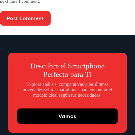
next time I comment.
Post Comment
Descubre el Smartphone
Perfecto para Ti
Explora análisis, comparativas y las últimas
novedades sobre smartphones para encontrar el
modelo ideal según tus necesidades.
Vamos