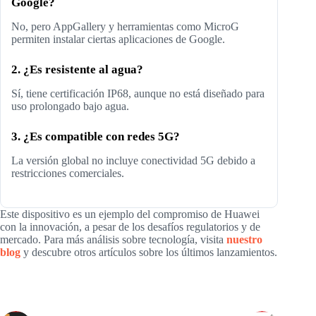
Google?
No, pero AppGallery y herramientas como MicroG
permiten instalar ciertas aplicaciones de Google.
2. ¿Es resistente al agua?
Sí, tiene certificación IP68, aunque no está diseñado para
uso prolongado bajo agua.
3. ¿Es compatible con redes 5G?
La versión global no incluye conectividad 5G debido a
restricciones comerciales.
Este dispositivo es un ejemplo del compromiso de Huawei
con la innovación, a pesar de los desafíos regulatorios y de
mercado. Para más análisis sobre tecnología, visita
nuestro
blog
y descubre otros artículos sobre los últimos lanzamientos.